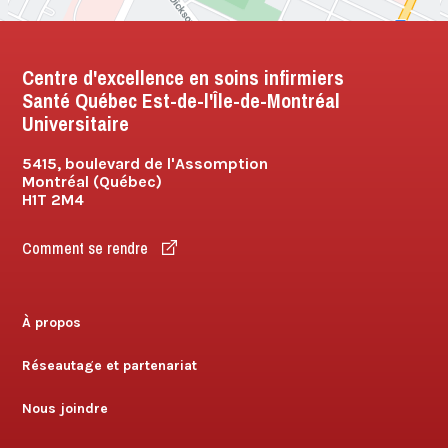
Centre d'excellence en soins infirmiers
Santé Québec Est-de-l'Île-de-Montréal
Universitaire
5415, boulevard de l'Assomption
Montréal (Québec)
H1T 2M4
Comment se rendre
À propos
Réseautage et partenariat
Nous joindre