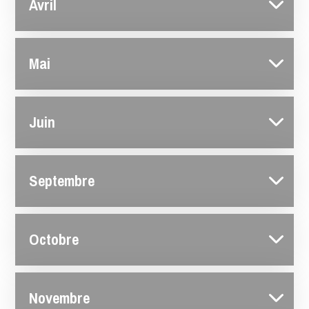
Avril
Mai
Juin
Septembre
Octobre
Novembre