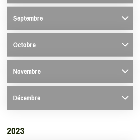
Septembre
Octobre
Novembre
Décembre
2023