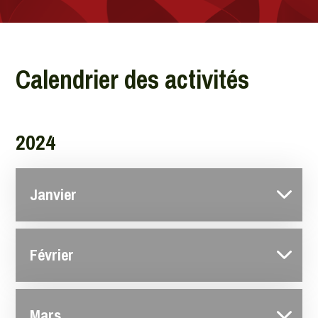
Calendrier des activités
2024
Janvier
Février
Mars