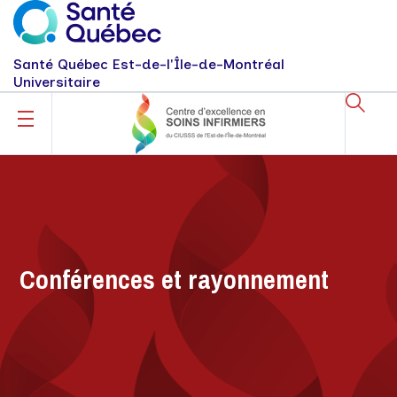
Santé Québec Est-de-l'Île-de-Montréal
Universitaire
Conférences et rayonnement