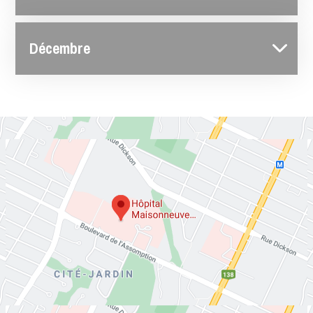
Décembre