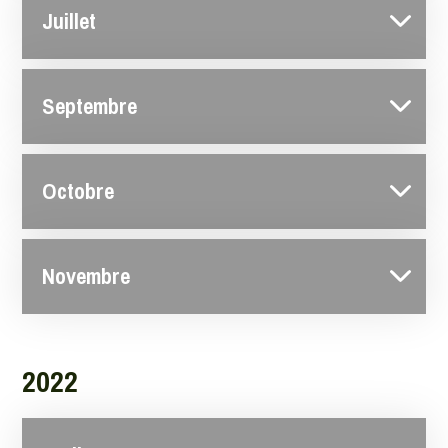
Juillet
Septembre
Octobre
Novembre
2022