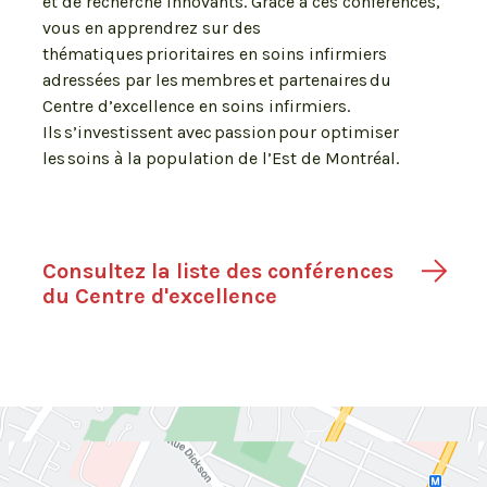
et de recherche innovants. Grâce à ces conférences,
vous en apprendrez sur des
thématiques prioritaires en soins infirmiers
adressées par les membres et partenaires du
Centre d’excellence en soins infirmiers.
Ils s’investissent avec passion pour optimiser
les soins à la population de l’Est de Montréal.
Consultez la liste des conférences
du Centre d'excellence