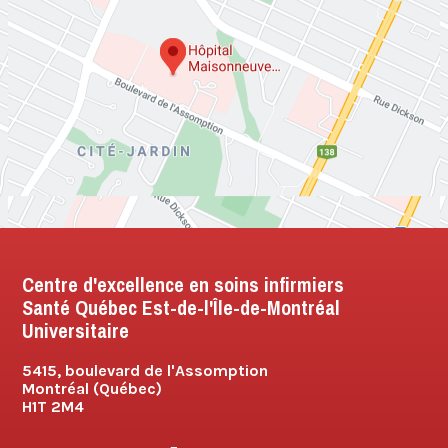
Centre d'excellence en soins infirmiers
Santé Québec Est-de-l'Île-de-Montréal
Universitaire
5415, boulevard de l'Assomption
Montréal (Québec)
H1T 2M4