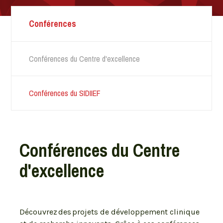
Conférences
Conférences du Centre d'excellence
Conférences du SIDIIEF
Conférences du Centre
d'excellence
Découvrez des projets de développement clinique