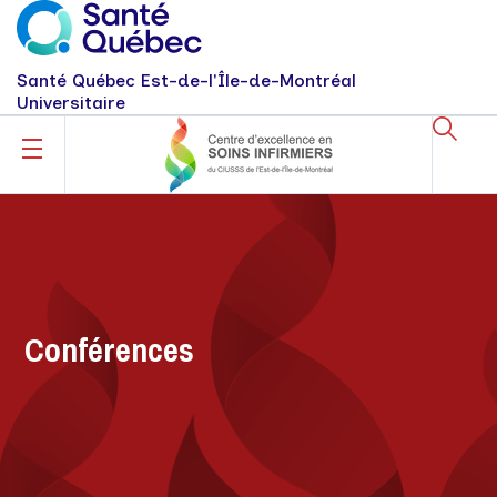
Santé Québec Est-de-l'Île-de-Montréal
Universitaire
Conférences