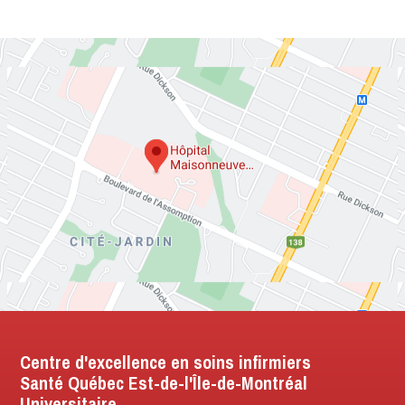
Centre d'excellence en soins infirmiers
Santé Québec Est-de-l'Île-de-Montréal
Universitaire