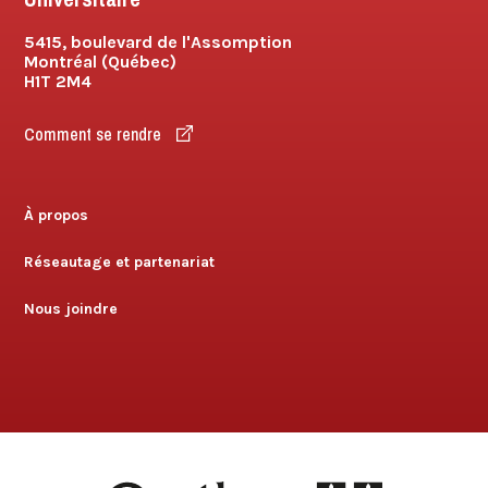
5415, boulevard de l'Assomption
Montréal (Québec)
H1T 2M4
Comment se rendre
À propos
Réseautage et partenariat
Nous joindre