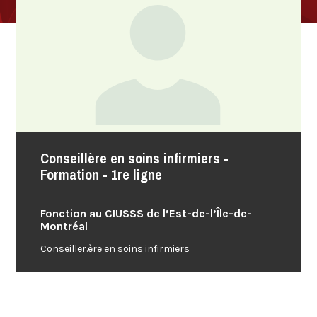
Conseillère en soins infirmiers -
Formation - 1re ligne
Fonction au CIUSSS de l’Est-de-l’Île-de-
Montréal
Conseiller.ère en soins infirmiers