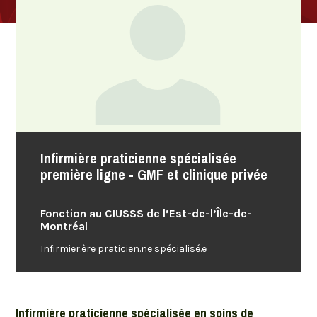
Infirmière praticienne spécialisée
première ligne - GMF et clinique privée
Fonction au CIUSSS de l’Est-de-l’Île-de-
Montréal
Infirmier.ère praticien.ne spécialisé.e
Infirmière praticienne spécialisée en soins de