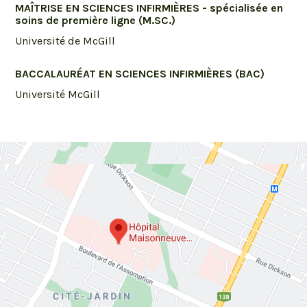
MAÎTRISE EN SCIENCES INFIRMIÈRES - spécialisée en
soins de première ligne (M.SC.)
Université de McGill
BACCALAURÉAT EN SCIENCES INFIRMIÈRES (BAC)
Université McGill