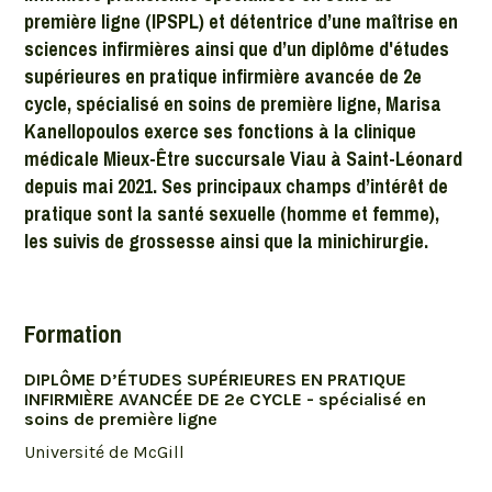
première ligne (IPSPL) et détentrice d’une maîtrise en
sciences infirmières ainsi que d’un diplôme d'études
supérieures en pratique infirmière avancée de 2e
cycle, spécialisé en soins de première ligne, Marisa
Kanellopoulos exerce ses fonctions à la clinique
médicale Mieux-Être succursale Viau à Saint-Léonard
depuis mai 2021. Ses principaux champs d’intérêt de
pratique sont la santé sexuelle (homme et femme),
les suivis de grossesse ainsi que la minichirurgie.
Formation
DIPLÔME D’ÉTUDES SUPÉRIEURES EN PRATIQUE
INFIRMIÈRE AVANCÉE DE 2e CYCLE - spécialisé en
soins de première ligne
Université de McGill