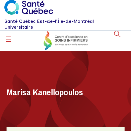
Santé Québec Est-de-l'Île-de-Montréal
Universitaire
Marisa Kanellopoulos
Marisa Kanellopoulos