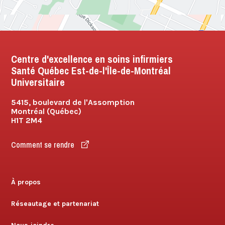
Centre d'excellence en soins infirmiers
Santé Québec Est-de-l'Île-de-Montréal
Universitaire
5415, boulevard de l'Assomption
Montréal (Québec)
H1T 2M4
Comment se rendre
À propos
Réseautage et partenariat