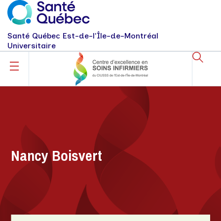
Santé Québec Est-de-l'Île-de-Montréal
Universitaire
Nancy Boisvert
Nancy Boisvert