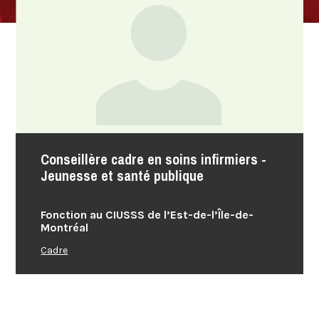
Conseillère cadre en soins infirmiers -
Jeunesse et santé publique
Fonction au CIUSSS de l’Est-de-l’Île-de-
Montréal
Cadre