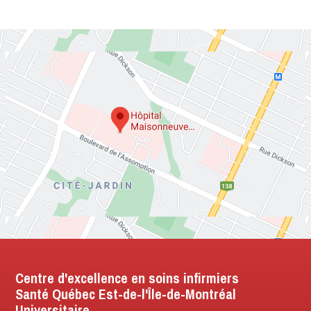
Centre d'excellence en soins infirmiers
Santé Québec Est-de-l'Île-de-Montréal
Universitaire