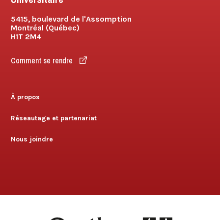
5415, boulevard de l'Assomption
Montréal (Québec)
H1T 2M4
Comment se rendre
À propos
Réseautage et partenariat
Nous joindre